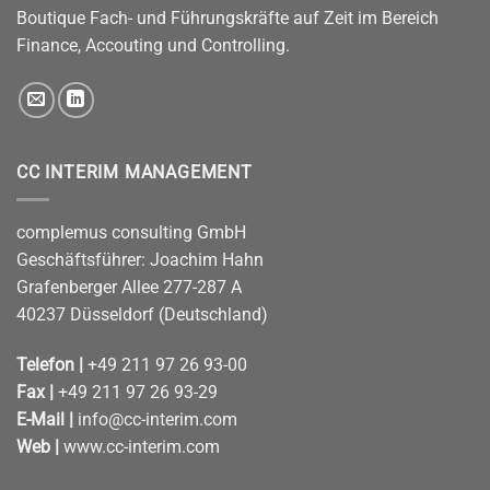
Boutique Fach- und Führungskräfte auf Zeit im Bereich
Finance, Accouting und Controlling.
CC INTERIM MANAGEMENT
complemus consulting GmbH
Geschäftsführer: Joachim Hahn
Grafenberger Allee 277-287 A
40237 Düsseldorf (Deutschland)
Telefon |
+49 211 97 26 93-00
Fax |
+49 211 97 26 93-29
E-Mail |
info@cc-interim.com
Web |
www.cc-interim.com