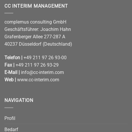
CC INTERIM MANAGEMENT
complemus consulting GmbH
Geschäftsführer: Joachim Hahn
Grafenberger Allee 277-287 A
40237 Düsseldorf (Deutschland)
Telefon |
+49 211 97 26 93-00
Fax |
+49 211 97 26 93-29
E-Mail |
info@cc-interim.com
Web |
www.cc-interim.com
NAVIGATION
Profil
Bedarf