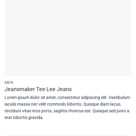
MEN
Jeansmaker Tee Lee Jeans
Lorem ipsum dolor sit amet, consectetur adipiscing elit. Vestibulum
iaculis massa nec velit commodo lobortis. Quisque diam lacus,
tincidunt vitae eros porta, sagittis rhoncus est. Quisque sed justo a
erat lobortis gravida.