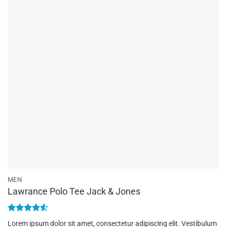
MEN
Lawrance Polo Tee Jack & Jones
Bewertet
Lorem ipsum dolor sit amet, consectetur adipiscing elit. Vestibulum