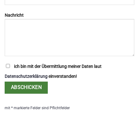
Nachricht
ich bin mit der Übermittlung meiner Daten laut
Datenschutzerklärung
einverstanden!
Alternative:
mit * markierte Felder sind Pflichtfelder