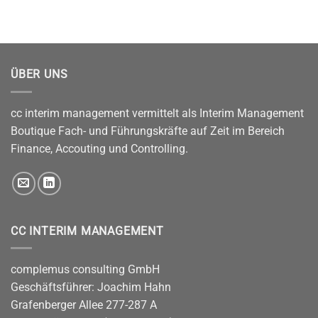
ÜBER UNS
cc interim management vermittelt als Interim Management
Boutique Fach- und Führungskräfte auf Zeit im Bereich
Finance, Accouting und Controlling.
CC INTERIM MANAGEMENT
complemus consulting GmbH
Geschäftsführer: Joachim Hahn
Grafenberger Allee 277-287 A