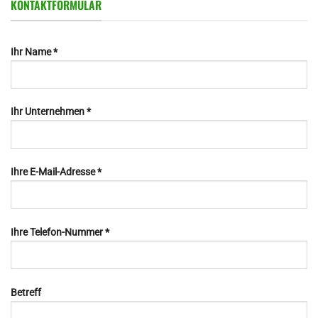
KONTAKTFORMULAR
Ihr Name *
Ihr Unternehmen *
Ihre E-Mail-Adresse *
Ihre Telefon-Nummer *
Betreff