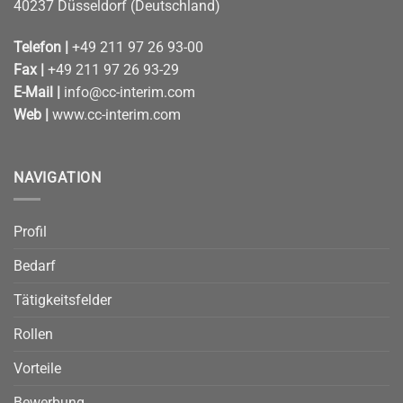
40237 Düsseldorf (Deutschland)
Telefon |
+49 211 97 26 93-00
Fax |
+49 211 97 26 93-29
E-Mail |
info@cc-interim.com
Web |
www.cc-interim.com
NAVIGATION
Profil
Bedarf
Tätigkeitsfelder
Rollen
Vorteile
Bewerbung