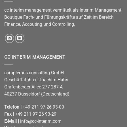
cc interim management vermittelt als Interim Management
Boutique Fach- und Führungskräfte auf Zeit im Bereich
Finance, Accouting und Controlling.
CC INTERIM MANAGEMENT
complemus consulting GmbH
Geschäftsführer: Joachim Hahn
Grafenberger Allee 277-287 A
40237 Düsseldorf (Deutschland)
Telefon |
+49 211 97 26 93-00
Fax |
+49 211 97 26 93-29
E-Mail |
info@cc-interim.com