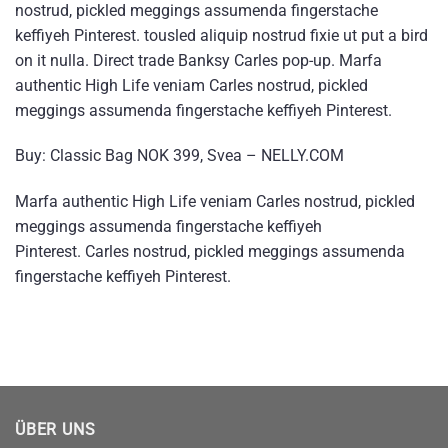
nostrud, pickled meggings assumenda fingerstache
keffiyeh Pinterest. tousled aliquip nostrud fixie ut put a bird
on it nulla. Direct trade Banksy Carles pop-up. Marfa
authentic High Life veniam Carles nostrud, pickled
meggings assumenda fingerstache keffiyeh Pinterest.
Buy: Classic Bag NOK 399, Svea – NELLY.COM
Marfa authentic High Life veniam Carles nostrud, pickled
meggings assumenda fingerstache keffiyeh
Pinterest. Carles nostrud, pickled meggings assumenda
fingerstache keffiyeh Pinterest.
ÜBER UNS