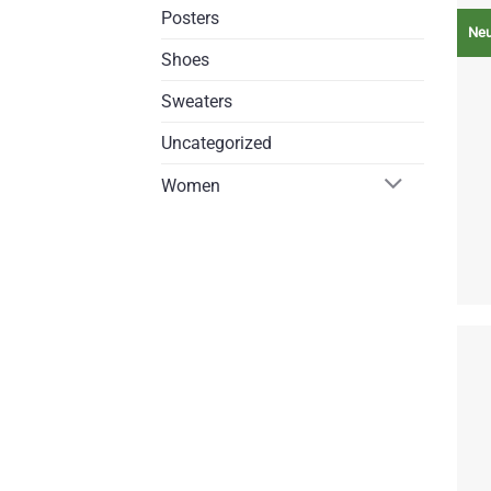
Posters
Ne
Shoes
Sweaters
Uncategorized
Women