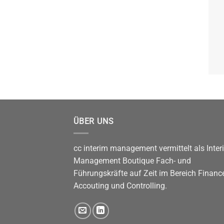
ÜBER UNS
cc interim management vermittelt als Inter
Management Boutique Fach- und
Führungskräfte auf Zeit im Bereich Finance
Accouting und Controlling.