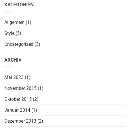
KATEGORIEN
Allgemein
(1)
Style
(5)
Uncategorized
(3)
ARCHIV
Mai 2023
(1)
November 2015
(1)
Oktober 2015
(2)
Januar 2014
(1)
Dezember 2013
(2)