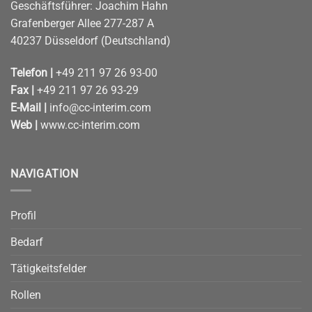
Geschäftsführer: Joachim Hahn
Grafenberger Allee 277-287 A
40237 Düsseldorf (Deutschland)
Telefon |
+49 211 97 26 93-00
Fax |
+49 211 97 26 93-29
E-Mail |
info@cc-interim.com
Web |
www.cc-interim.com
NAVIGATION
Profil
Bedarf
Tätigkeitsfelder
Rollen