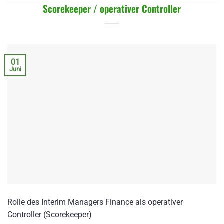
Scorekeeper / operativer Controller
01
Juni
Rolle des Interim Managers Finance als operativer
Controller (Scorekeeper)