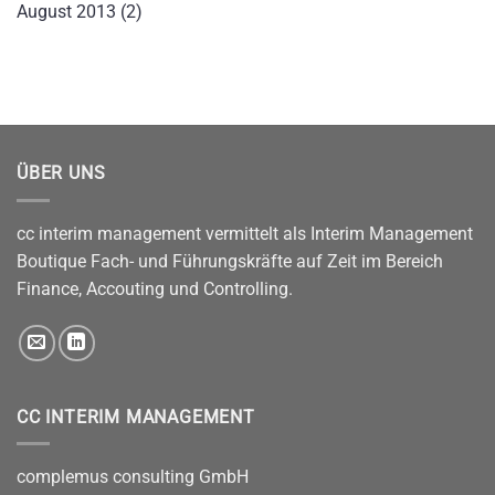
August 2013
(2)
ÜBER UNS
cc interim management vermittelt als Interim Management
Boutique Fach- und Führungskräfte auf Zeit im Bereich
Finance, Accouting und Controlling.
CC INTERIM MANAGEMENT
complemus consulting GmbH