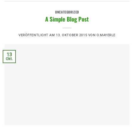
UNCATEGORIZED
A Simple Blog Post
VERÖFFENTLICHT AM
13. OKTOBER 2015
VON
O.MAYERLE
13
Okt.