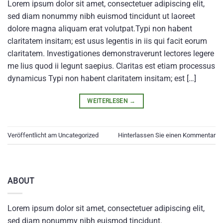
Lorem ipsum dolor sit amet, consectetuer adipiscing elit,
sed diam nonummy nibh euismod tincidunt ut laoreet
dolore magna aliquam erat volutpat.Typi non habent
claritatem insitam; est usus legentis in iis qui facit eorum
claritatem. Investigationes demonstraverunt lectores legere
me lius quod ii legunt saepius. Claritas est etiam processus
dynamicus Typi non habent claritatem insitam; est […]
WEITERLESEN
→
Veröffentlicht am
Uncategorized
Hinterlassen Sie einen Kommentar
ABOUT
Lorem ipsum dolor sit amet, consectetuer adipiscing elit,
sed diam nonummy nibh euismod tincidunt.