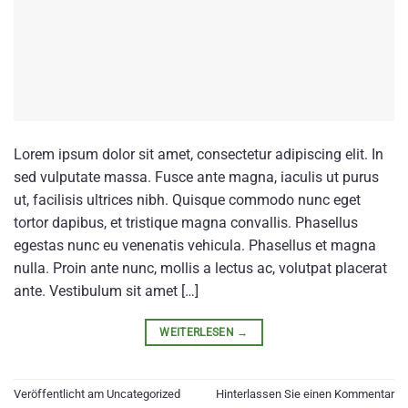
Lorem ipsum dolor sit amet, consectetur adipiscing elit. In
sed vulputate massa. Fusce ante magna, iaculis ut purus
ut, facilisis ultrices nibh. Quisque commodo nunc eget
tortor dapibus, et tristique magna convallis. Phasellus
egestas nunc eu venenatis vehicula. Phasellus et magna
nulla. Proin ante nunc, mollis a lectus ac, volutpat placerat
ante. Vestibulum sit amet […]
WEITERLESEN
→
Veröffentlicht am
Uncategorized
Hinterlassen Sie einen Kommentar