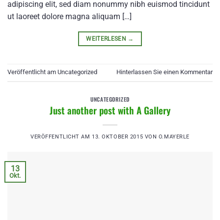
adipiscing elit, sed diam nonummy nibh euismod tincidunt
ut laoreet dolore magna aliquam […]
WEITERLESEN
→
Veröffentlicht am
Uncategorized
Hinterlassen Sie einen Kommentar
UNCATEGORIZED
Just another post with A Gallery
VERÖFFENTLICHT AM
13. OKTOBER 2015
VON
O.MAYERLE
13
Okt.