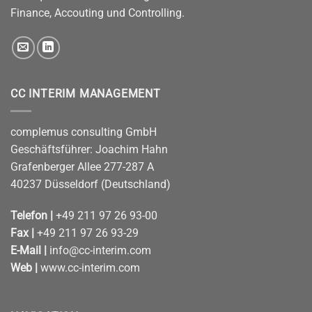
Finance, Accouting und Controlling.
CC INTERIM MANAGEMENT
complemus consulting GmbH
Geschäftsführer: Joachim Hahn
Grafenberger Allee 277-287 A
40237 Düsseldorf (Deutschland)
Telefon |
+49 211 97 26 93-00
Fax |
+49 211 97 26 93-29
E-Mail |
info@cc-interim.com
Web |
www.cc-interim.com