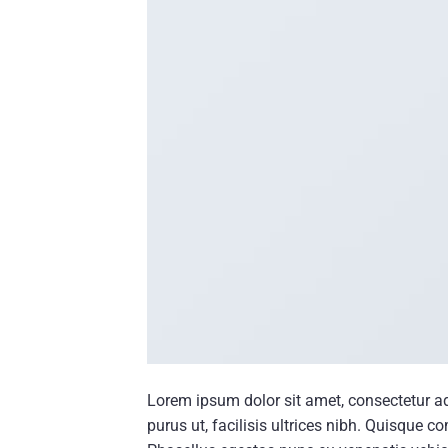
Lorem ipsum dolor sit amet, consectetur ad
purus ut, facilisis ultrices nibh. Quisque 