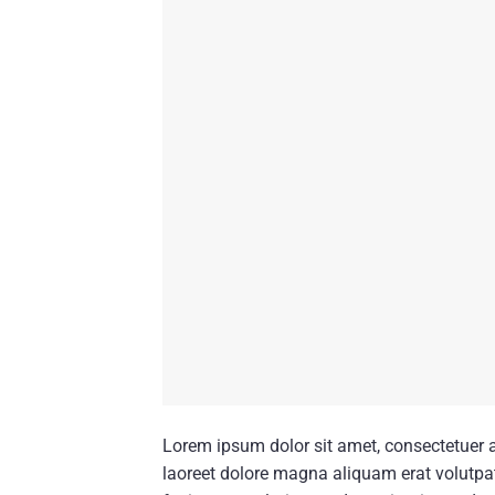
Lorem ipsum dolor sit amet, consectetuer 
laoreet dolore magna aliquam erat volutpat.