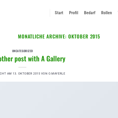
Start
Profil
Bedarf
Rollen
MONATLICHE ARCHIVE:
OKTOBER 2015
UNCATEGORIZED
other post with A Gallery
ICHT AM
13. OKTOBER 2015
VON
O.MAYERLE