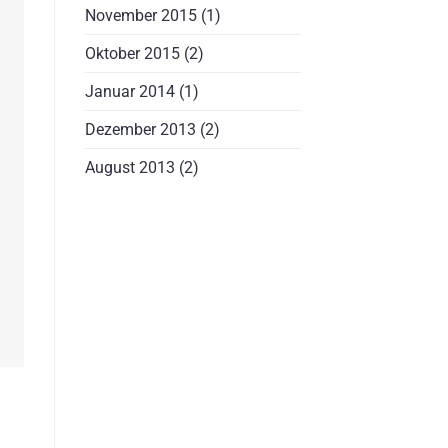
November 2015
(1)
Oktober 2015
(2)
Januar 2014
(1)
Dezember 2013
(2)
August 2013
(2)