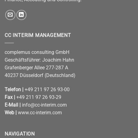
CC INTERIM MANAGEMENT
complemus consulting GmbH
Geschäftsführer: Joachim Hahn
Grafenberger Allee 277-287 A
40237 Düsseldorf (Deutschland)
Telefon |
+49 211 97 26 93-00
Fax |
+49 211 97 26 93-29
E-Mail |
info@cc-interim.com
Web |
www.cc-interim.com
NAVIGATION