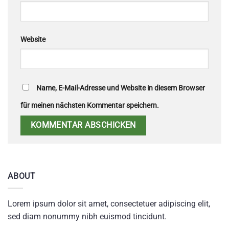
Website
Name, E-Mail-Adresse und Website in diesem Browser
für meinen nächsten Kommentar speichern.
Alternative:
ABOUT
Lorem ipsum dolor sit amet, consectetuer adipiscing elit,
sed diam nonummy nibh euismod tincidunt.