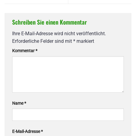
Schreiben Sie einen Kommentar
Ihre E-Mail-Adresse wird nicht veröffentlicht.
Erforderliche Felder sind mit
*
markiert
Kommentar
*
Name
*
E-Mail-Adresse
*