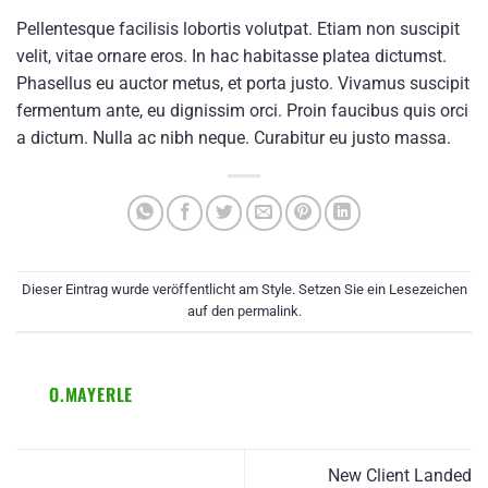
Pellentesque facilisis lobortis volutpat. Etiam non suscipit
velit, vitae ornare eros. In hac habitasse platea dictumst.
Phasellus eu auctor metus, et porta justo. Vivamus suscipit
fermentum ante, eu dignissim orci. Proin faucibus quis orci
a dictum. Nulla ac nibh neque. Curabitur eu justo massa.
Dieser Eintrag wurde veröffentlicht am
Style
. Setzen Sie ein Lesezeichen
auf den
permalink
.
O.MAYERLE
New Client Landed