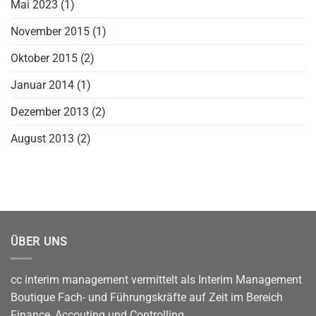
Mai 2023
(1)
November 2015
(1)
Oktober 2015
(2)
Januar 2014
(1)
Dezember 2013
(2)
August 2013
(2)
ÜBER UNS
cc interim management vermittelt als Interim Management
Boutique Fach- und Führungskräfte auf Zeit im Bereich
Finance, Accouting und Controlling.