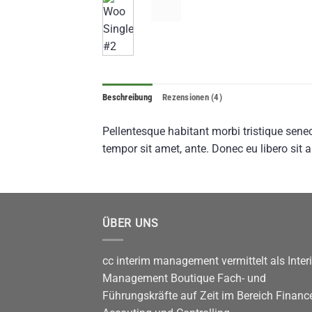
Beschreibung
Rezensionen (4)
Pellentesque habitant morbi tristique senec
tempor sit amet, ante. Donec eu libero sit 
ÜBER UNS
cc interim management vermittelt als Inter
Management Boutique Fach- und
Führungskräfte auf Zeit im Bereich Finance