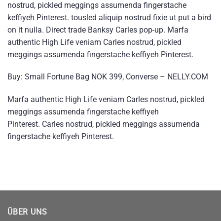
nostrud, pickled meggings assumenda fingerstache
keffiyeh Pinterest. tousled aliquip nostrud fixie ut put a bird
on it nulla. Direct trade Banksy Carles pop-up. Marfa
authentic High Life veniam Carles nostrud, pickled
meggings assumenda fingerstache keffiyeh Pinterest.
Buy: Small Fortune Bag NOK 399, Converse – NELLY.COM
Marfa authentic High Life veniam Carles nostrud, pickled
meggings assumenda fingerstache keffiyeh
Pinterest. Carles nostrud, pickled meggings assumenda
fingerstache keffiyeh Pinterest.
ÜBER UNS