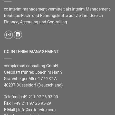
cc interim management vermittelt als Interim Management
Boutique Fach- und Führungskräfte auf Zeit im Bereich
Finance, Accouting und Controlling.
CC INTERIM MANAGEMENT
complemus consulting GmbH
Geschäftsführer: Joachim Hahn
Grafenberger Allee 277-287 A
40237 Düsseldorf (Deutschland)
Telefon |
+49 211 97 26 93-00
Fax |
+49 211 97 26 93-29
E-Mail |
info@cc-interim.com