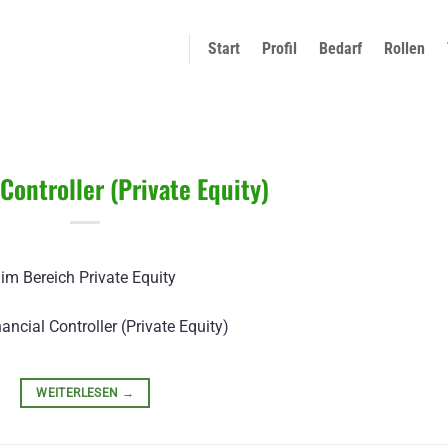
Start
Profil
Bedarf
Rollen
 Controller (Private Equity)
ncial Controller (Private Equity)
WEITERLESEN
→