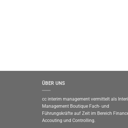
ÜBER UNS
cc interim management vermittelt als Inter
Management Boutique Fach- und
Führungskräfte auf Zeit im Bereich Finance
Accouting und Controlling.