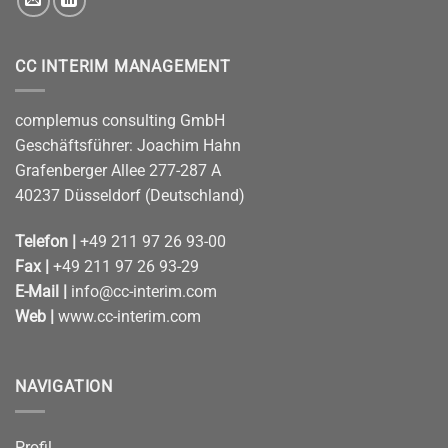
CC INTERIM MANAGEMENT
complemus consulting GmbH
Geschäftsführer: Joachim Hahn
Grafenberger Allee 277-287 A
40237 Düsseldorf (Deutschland)
Telefon |
+49 211 97 26 93-00
Fax |
+49 211 97 26 93-29
E-Mail |
info@cc-interim.com
Web |
www.cc-interim.com
NAVIGATION
Profil