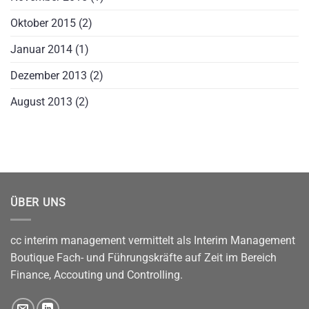
Oktober 2015
(2)
Januar 2014
(1)
Dezember 2013
(2)
August 2013
(2)
ÜBER UNS
cc interim management vermittelt als Interim Management
Boutique Fach- und Führungskräfte auf Zeit im Bereich
Finance, Accouting und Controlling.