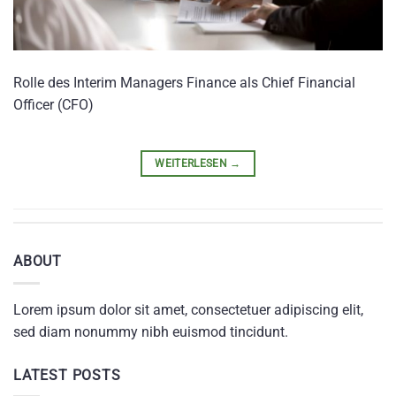
Rolle des Interim Managers Finance als Chief Financial
Officer (CFO)
WEITERLESEN
→
ABOUT
Lorem ipsum dolor sit amet, consectetuer adipiscing elit,
sed diam nonummy nibh euismod tincidunt.
LATEST POSTS