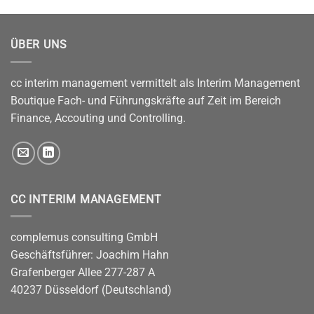
ÜBER UNS
cc interim management vermittelt als Interim Management
Boutique Fach- und Führungskräfte auf Zeit im Bereich
Finance, Accouting und Controlling.
CC INTERIM MANAGEMENT
complemus consulting GmbH
Geschäftsführer: Joachim Hahn
Grafenberger Allee 277-287 A
40237 Düsseldorf (Deutschland)