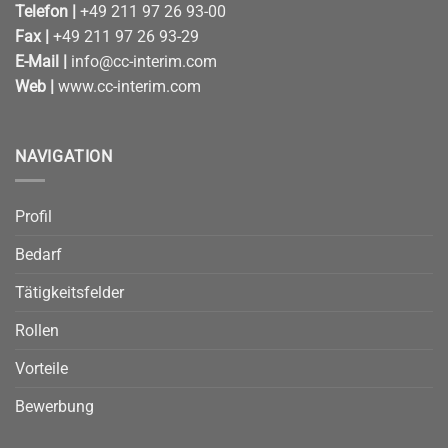
Telefon |
+49 211 97 26 93-00
Fax |
+49 211 97 26 93-29
E-Mail |
info@cc-interim.com
Web |
www.cc-interim.com
NAVIGATION
Profil
Bedarf
Tätigkeitsfelder
Rollen
Vorteile
Bewerbung