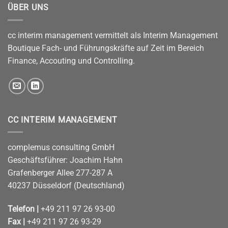
ÜBER UNS
cc interim management vermittelt als Interim Management
Boutique Fach- und Führungskräfte auf Zeit im Bereich
Finance, Accouting und Controlling.
CC INTERIM MANAGEMENT
complemus consulting GmbH
Geschäftsführer: Joachim Hahn
Grafenberger Allee 277-287 A
40237 Düsseldorf (Deutschland)
Telefon |
+49 211 97 26 93-00
Fax |
+49 211 97 26 93-29