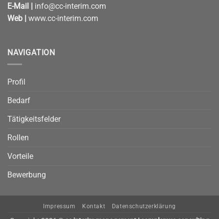
E-Mail |
info@cc-interim.com
Web |
www.cc-interim.com
NAVIGATION
Profil
Bedarf
Tätigkeitsfelder
Rollen
Vorteile
Bewerbung
Impressum
Kontakt
Datenschutzerklärung