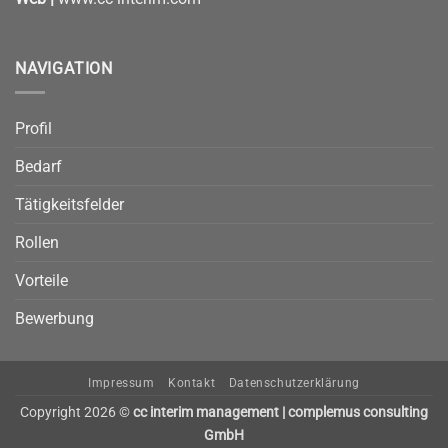
NAVIGATION
Profil
Bedarf
Tätigkeitsfelder
Rollen
Vorteile
Bewerbung
Impressum
Kontakt
Datenschutzerklärung
Copyright 2026 ©
cc interim management | complemus consulting
GmbH