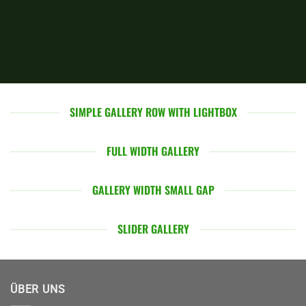
SIMPLE GALLERY ROW WITH LIGHTBOX
FULL WIDTH GALLERY
GALLERY WIDTH SMALL GAP
SLIDER GALLERY
ÜBER UNS